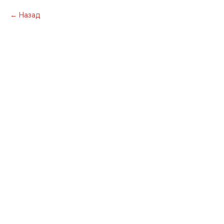
Назад