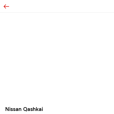
Nissan Qashkai