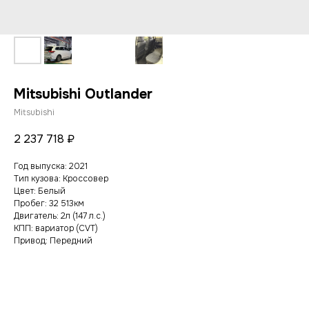
Mitsubishi Outlander
Mitsubishi
2 237 718
₽
Год выпуска: 2021
Тип кузова: Кроссовер
Цвет: Белый
Пробег: 32 513км
Двигатель: 2л (147 л.с.)
КПП: вариатор (CVT)
Привод: Передний