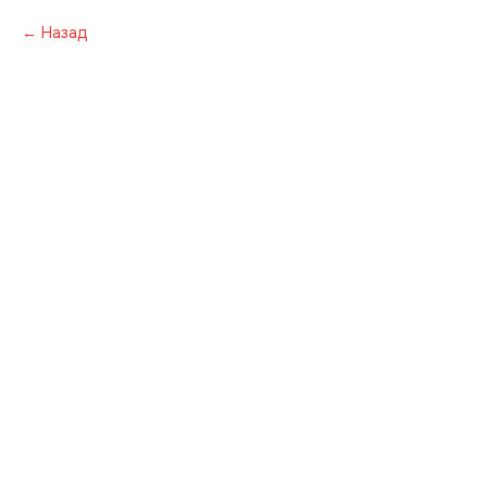
Назад