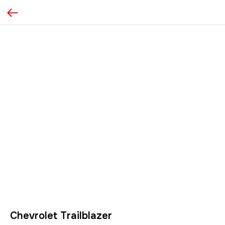
Chevrolet Trailblazer